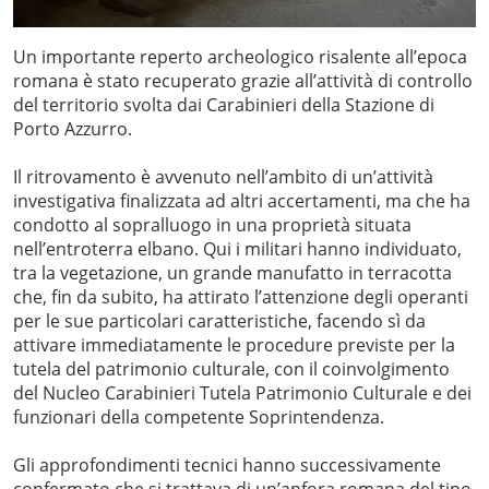
Un importante reperto archeologico risalente all’epoca
romana è stato recuperato grazie all’attività di controllo
del territorio svolta dai Carabinieri della Stazione di
Porto Azzurro.
Il ritrovamento è avvenuto nell’ambito di un’attività
investigativa finalizzata ad altri accertamenti, ma che ha
condotto al sopralluogo in una proprietà situata
nell’entroterra elbano. Qui i militari hanno individuato,
tra la vegetazione, un grande manufatto in terracotta
che, fin da subito, ha attirato l’attenzione degli operanti
per le sue particolari caratteristiche, facendo sì da
attivare immediatamente le procedure previste per la
tutela del patrimonio culturale, con il coinvolgimento
del Nucleo Carabinieri Tutela Patrimonio Culturale e dei
funzionari della competente Soprintendenza.
Gli approfondimenti tecnici hanno successivamente