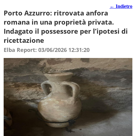
← Indietro
Porto Azzurro: ritrovata anfora
romana in una proprietà privata.
Indagato il possessore per l’ipotesi di
ricettazione
Elba Report: 03/06/2026 12:31:20