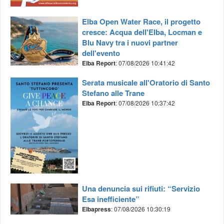
Elba Open Water Race, il progetto
cresce: Acqua dell'Elba, Locman e
Blu Navy tra i nuovi partner
dell'evento
Elba Report
: 07/08/2026 10:41:42
Serata musicale all'Oratorio di Santo
Stefano alle Trane
Elba Report
: 07/08/2026 10:37:42
Una denuncia sui rifiuti: “Servizio
Esa inefficiente”
Elbapress
: 07/08/2026 10:30:19