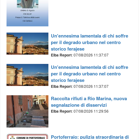
Un'ennesima lamentala di chi soffre
per il degrado urbano nel centro
storico ferajese
Elba Report
: 07/08/2026 11:37:07
Un'ennesima lamentela di chi soffre
per il degrado urbano nel centro
storico ferajese
Elba Report
: 07/08/2026 11:37:07
Raccolta rifiuti a Rio Marina, nuova
segnalazione di disservizi
Elba Report
: 07/08/2026 11:29:56
Portoferraio: pulizia straordinaria di