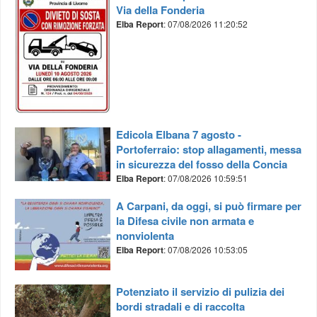
Via della Fonderia
Elba Report
: 07/08/2026 11:20:52
Edicola Elbana 7 agosto -
Portoferraio: stop allagamenti, messa
in sicurezza del fosso della Concia
Elba Report
: 07/08/2026 10:59:51
A Carpani, da oggi, si può firmare per
la Difesa civile non armata e
nonviolenta
Elba Report
: 07/08/2026 10:53:05
Potenziato il servizio di pulizia dei
bordi stradali e di raccolta