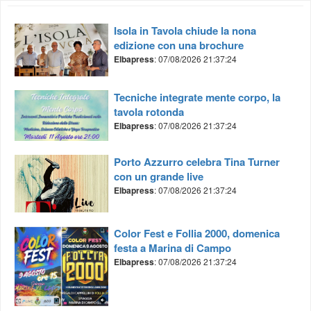
Isola in Tavola chiude la nona
edizione con una brochure
Elbapress
: 07/08/2026 21:37:24
Tecniche integrate mente corpo, la
tavola rotonda
Elbapress
: 07/08/2026 21:37:24
Porto Azzurro celebra Tina Turner
con un grande live
Elbapress
: 07/08/2026 21:37:24
Color Fest e Follia 2000, domenica
festa a Marina di Campo
Elbapress
: 07/08/2026 21:37:24