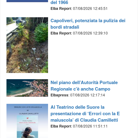
del 1966
Elba Report
: 07/08/2026 12:45:51
Capoliveri, potenziata la pulizia dei
bordi stradali
Elba Report
: 07/08/2026 12:39:10
Nel piano dell’Autorità Portuale
Regionale c’è anche Campo
Elbapress
: 07/08/2026 12:17:14
Al Teatrino delle Suore la
presentazione di ‘Errori con la E
maiuscola’ di Claudia Camilletti
Elba Report
: 07/08/2026 11:51:11