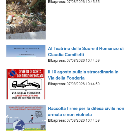
Elbapress
: 07/08/2026 10:45:35
Al Teatrino delle Suore il Romanzo di
Claudia Camilletti
Elbapress
: 07/08/2026 10:44:59
il 10 agosto pulizia straordinaria in
Via della Fonderia
Elbapress
: 07/08/2026 10:44:59
Raccolta firme per la difesa civile non
armata e non violneta
Elbapress
: 07/08/2026 10:44:59