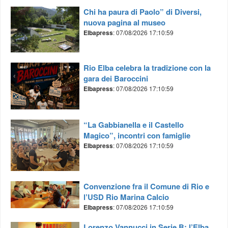
Chi ha paura di Paolo” di Diversi,
nuova pagina al museo
Elbapress
: 07/08/2026 17:10:59
Rio Elba celebra la tradizione con la
gara dei Baroccini
Elbapress
: 07/08/2026 17:10:59
“La Gabbianella e il Castello
Magico”, incontri con famiglie
Elbapress
: 07/08/2026 17:10:59
Convenzione fra il Comune di Rio e
l’USD Rio Marina Calcio
Elbapress
: 07/08/2026 17:10:59
Lorenzo Vannucci in Serie B: l’Elba