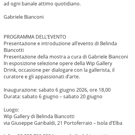
ad ogni banale attimo quotidiano.
Gabriele Bianconi
PROGRAMMA DELL’EVENTO
Presentazione e introduzione all’evento di Belinda
Biancotti
Presentazione della mostra a cura di Gabriele Bianconi
In esposizione selezione opere della Wip Gallery
Drink, occasione per dialogare con la gallerista, il
curatore e gli appassionati d’arte.
Inaugurazione: sabato 6 giugno 2026, ore 18,00
Durata: sabato 6 giugno – sabato 20 giugno
Luogo:
Wip Gallery di Belinda Biancotti
via Giuseppe Garibaldi, 21 Portoferraio – Isola d’Elba