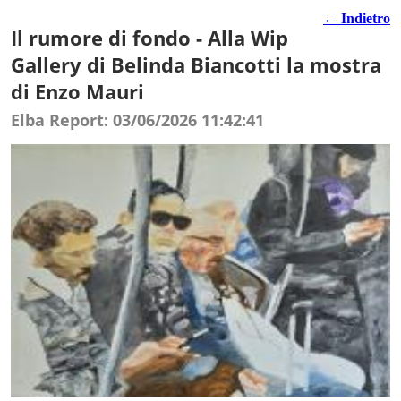
← Indietro
Il rumore di fondo - Alla Wip
Gallery di Belinda Biancotti la mostra
di Enzo Mauri
Elba Report: 03/06/2026 11:42:41