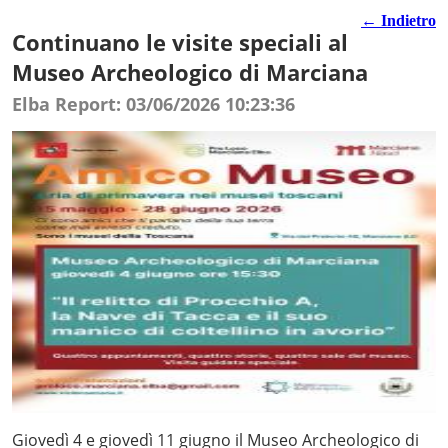
← Indietro
Continuano le visite speciali al
Museo Archeologico di Marciana
Elba Report: 03/06/2026 10:23:36
Giovedì 4 e giovedì 11 giugno il Museo Archeologico di