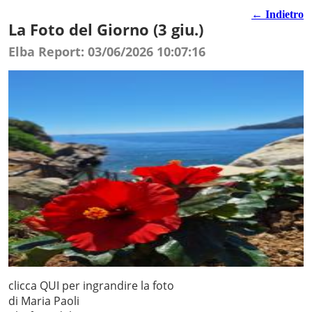
← Indietro
La Foto del Giorno (3 giu.)
Elba Report: 03/06/2026 10:07:16
clicca QUI per ingrandire la foto
di Maria Paoli