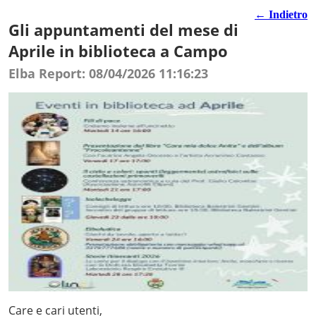
← Indietro
Gli appuntamenti del mese di
Aprile in biblioteca a Campo
Elba Report: 08/04/2026 11:16:23
Care e cari utenti,