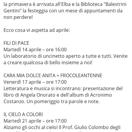
la primavera è arrivata all'Elba e la Biblioteca "Balestrini
Gentini" la festeggia con un mese di appuntamenti da
non perdere!
Ecco cosa vi aspetta ad aprile:
FILI DI PACE
Martedì 14 aprile – ore 16:00
Un laboratorio di uncinetto aperto a tutte e tutti. Venite
a creare qualcosa di bello insieme a noi!
CARA MIA DOLCE ANITA + FROCOLEANTENNE
Venerdì 17 aprile – ore 17:00
Letteratura e musica si incontrano: presentazione del
libro di Angela Onorato e dell'album di Acronimo
Costanzo. Un pomeriggio tra parole e note.
IL CIELO A COLORI
Martedì 21 aprile – ore 17:00
Alziamo gli occhi al cielo! Il Prof. Giulio Colombo degli